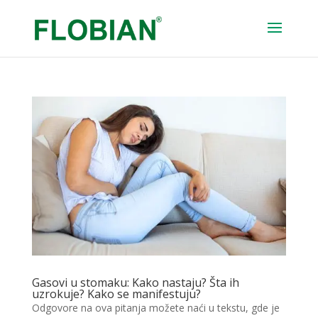
Gasovi u stomaku: Kako nastaju? Šta ih
uzrokuje? Kako se manifestuju?
Odgovore na ova pitanja možete naći u tekstu, gde je