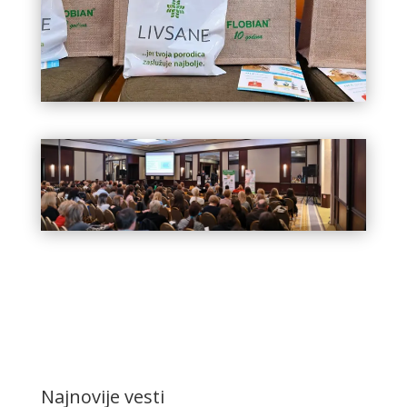
Najnovije vesti