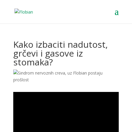
Kako izbaciti nadutost,
grčevi i gasove iz
stomaka?